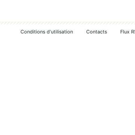
Conditions d'utilisation
Contacts
Flux 