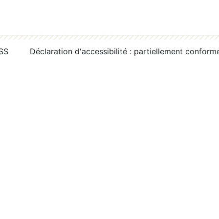
RSS
Déclaration d'accessibilité : partiellement conform