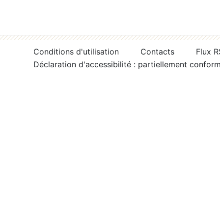
Conditions d'utilisation
Contacts
Flux 
Déclaration d'accessibilité : partiellement confor