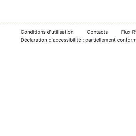
Conditions d'utilisation
Contacts
Flux 
Déclaration d'accessibilité : partiellement confor