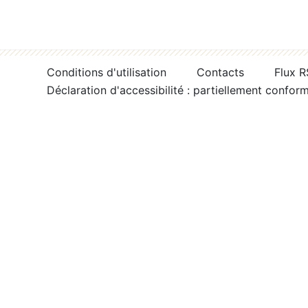
Conditions d'utilisation
Contacts
Flux 
Déclaration d'accessibilité : partiellement confor