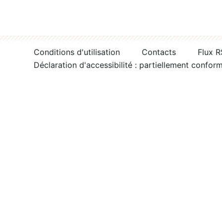
Conditions d'utilisation
Contacts
Flux 
Déclaration d'accessibilité : partiellement confor