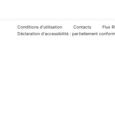
Conditions d'utilisation
Contacts
Flux 
Déclaration d'accessibilité : partiellement confor