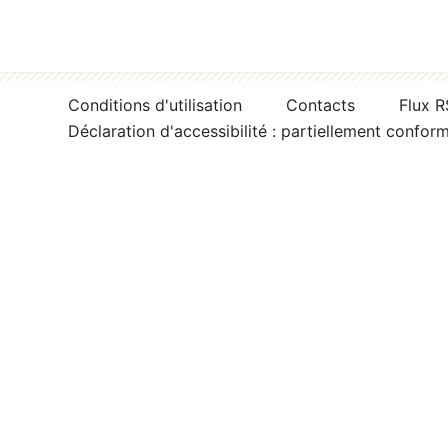
Conditions d'utilisation
Contacts
Flux 
Déclaration d'accessibilité : partiellement confor