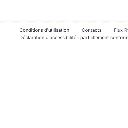
Conditions d'utilisation
Contacts
Flux 
Déclaration d'accessibilité : partiellement confor