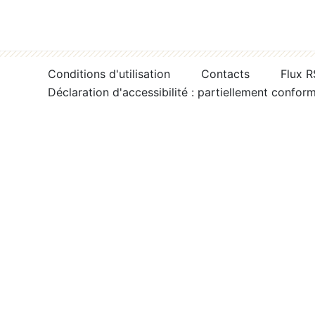
Conditions d'utilisation
Contacts
Flux 
Déclaration d'accessibilité : partiellement confor