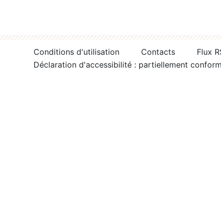
Conditions d'utilisation
Contacts
Flux 
Déclaration d'accessibilité : partiellement confor