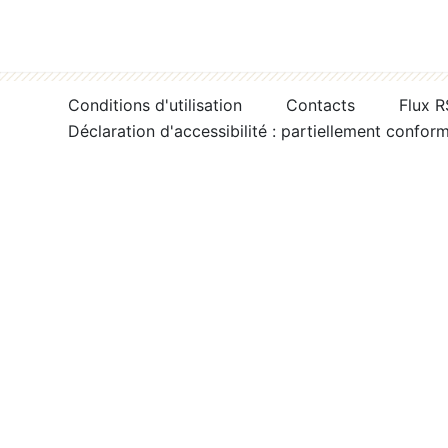
Conditions d'utilisation
Contacts
Flux 
Déclaration d'accessibilité : partiellement confor