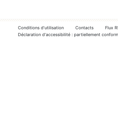
Conditions d'utilisation
Contacts
Flux 
Déclaration d'accessibilité : partiellement confor