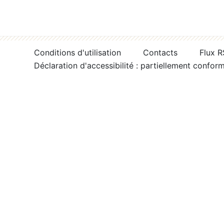
Conditions d'utilisation
Contacts
Flux 
Déclaration d'accessibilité : partiellement confor