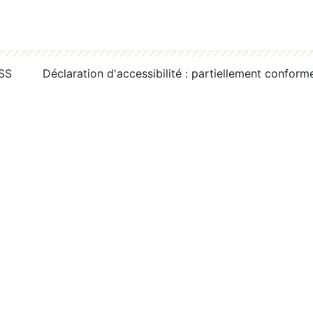
RSS
Déclaration d'accessibilité : partiellement conform