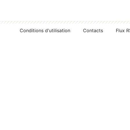
Conditions d'utilisation
Contacts
Flux 