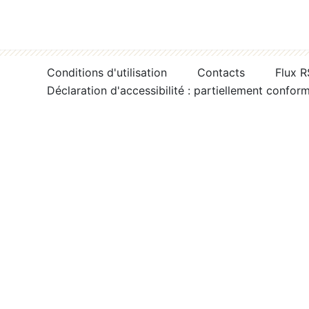
Conditions d'utilisation
Contacts
Flux 
Déclaration d'accessibilité : partiellement confor