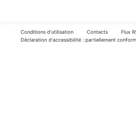
Conditions d'utilisation
Contacts
Flux 
Déclaration d'accessibilité : partiellement confor