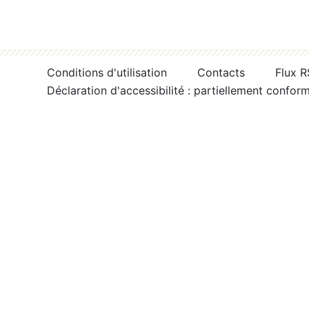
Conditions d'utilisation
Contacts
Flux 
Déclaration d'accessibilité : partiellement confor