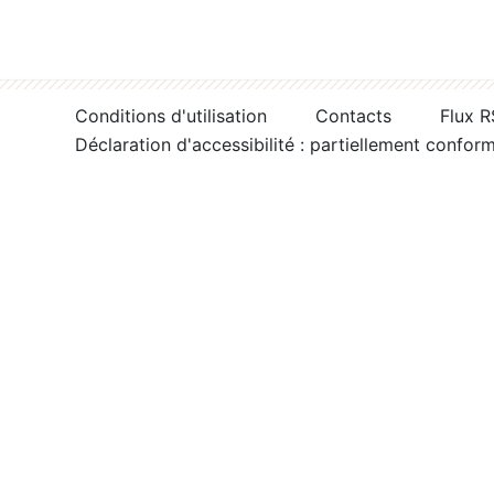
Conditions d'utilisation
Contacts
Flux 
Déclaration d'accessibilité : partiellement confor