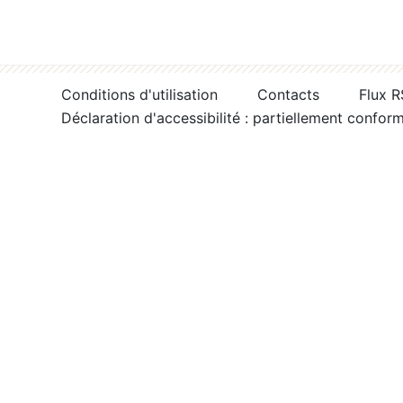
Conditions d'utilisation
Contacts
Flux 
Déclaration d'accessibilité : partiellement confor