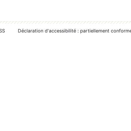
RSS
Déclaration d'accessibilité : partiellement conform