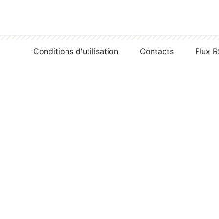
Conditions d'utilisation
Contacts
Flux 