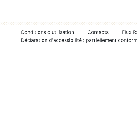
Conditions d'utilisation
Contacts
Flux 
Déclaration d'accessibilité : partiellement confor