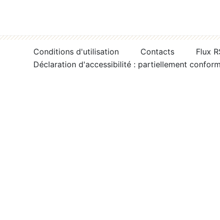
Conditions d'utilisation
Contacts
Flux 
Déclaration d'accessibilité : partiellement confor