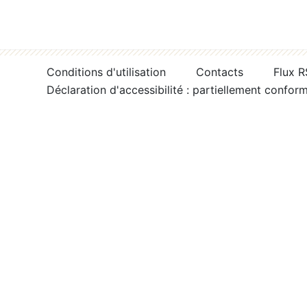
Conditions d'utilisation
Contacts
Flux 
Déclaration d'accessibilité : partiellement confor