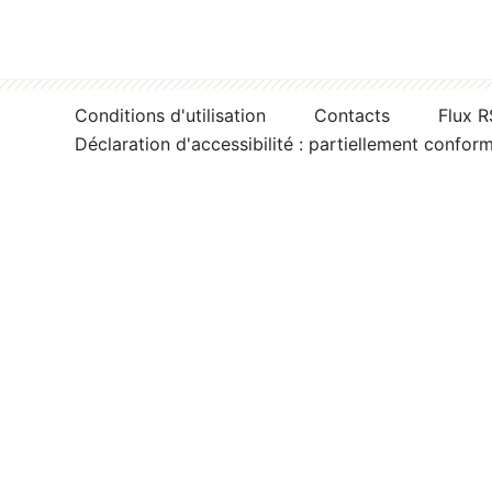
Conditions d'utilisation
Contacts
Flux 
Déclaration d'accessibilité : partiellement confor