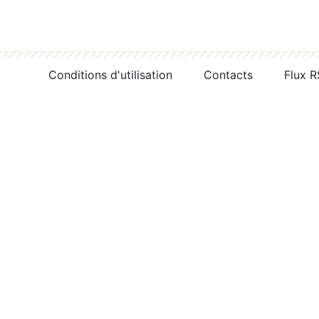
Conditions d'utilisation
Contacts
Flux 