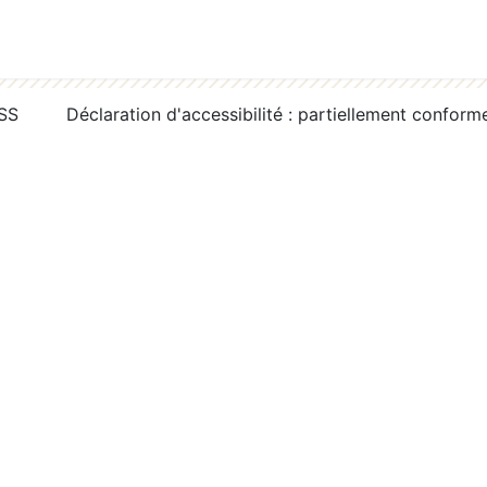
RSS
Déclaration d'accessibilité : partiellement conform