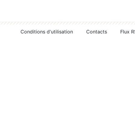
Conditions d'utilisation
Contacts
Flux 