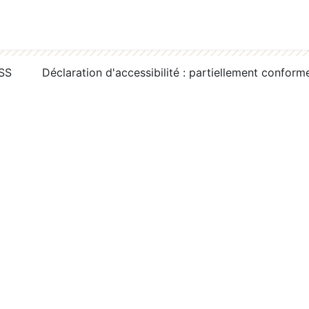
RSS
Déclaration d'accessibilité : partiellement conform