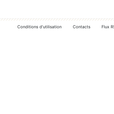
Conditions d'utilisation
Contacts
Flux 