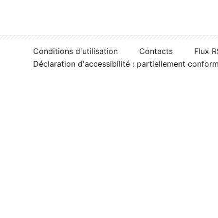
Conditions d'utilisation
Contacts
Flux 
Déclaration d'accessibilité : partiellement confor