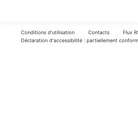
Conditions d'utilisation
Contacts
Flux 
Déclaration d'accessibilité : partiellement confor