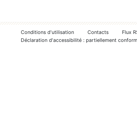
Conditions d'utilisation
Contacts
Flux 
Déclaration d'accessibilité : partiellement confor