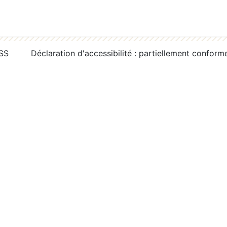
RSS
Déclaration d'accessibilité : partiellement conform