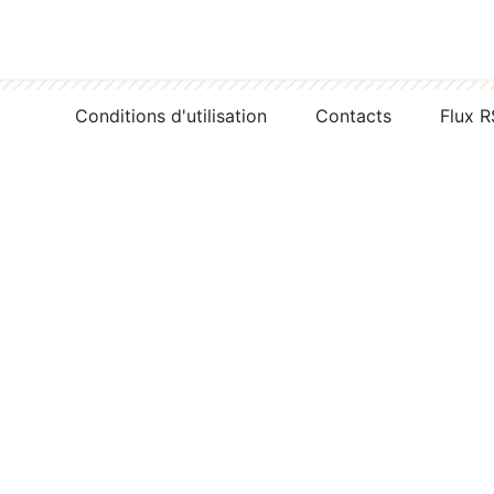
Conditions d'utilisation
Contacts
Flux 