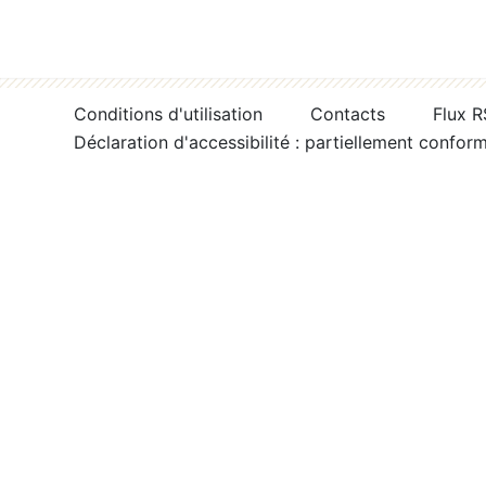
Conditions d'utilisation
Contacts
Flux 
Déclaration d'accessibilité : partiellement confor