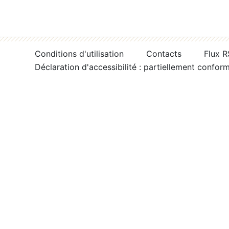
Conditions d'utilisation
Contacts
Flux 
Déclaration d'accessibilité : partiellement confor