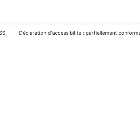
RSS
Déclaration d'accessibilité : partiellement conform