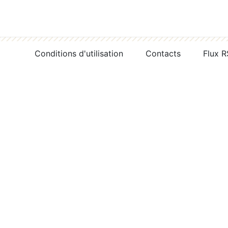
Conditions d'utilisation
Contacts
Flux 