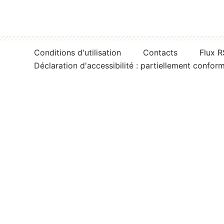
Conditions d'utilisation
Contacts
Flux 
Déclaration d'accessibilité : partiellement confor