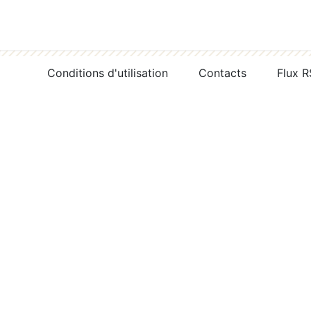
Conditions d'utilisation
Contacts
Flux 