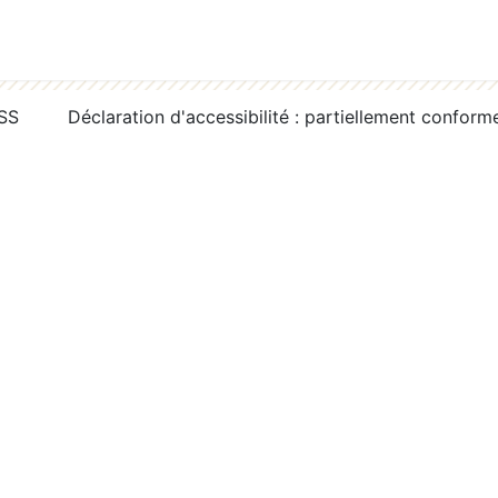
RSS
Déclaration d'accessibilité : partiellement conform