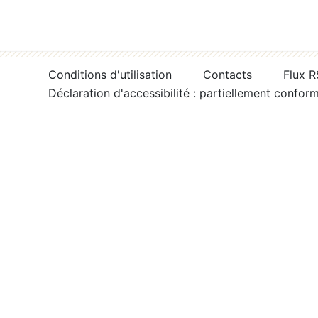
Conditions d'utilisation
Contacts
Flux 
Déclaration d'accessibilité : partiellement confor