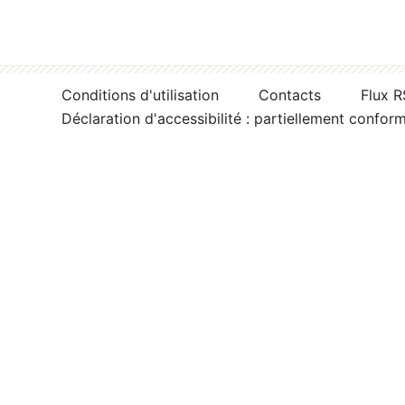
Conditions d'utilisation
Contacts
Flux 
Déclaration d'accessibilité : partiellement confor