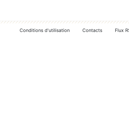
Conditions d'utilisation
Contacts
Flux 