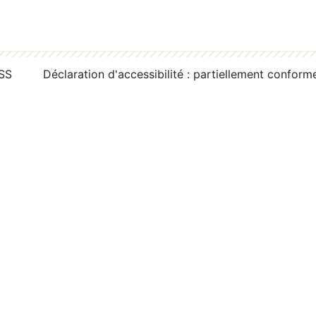
RSS
Déclaration d'accessibilité : partiellement conform