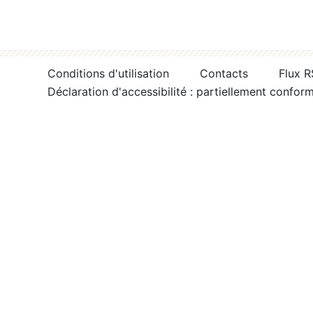
Conditions d'utilisation
Contacts
Flux 
Déclaration d'accessibilité : partiellement confor