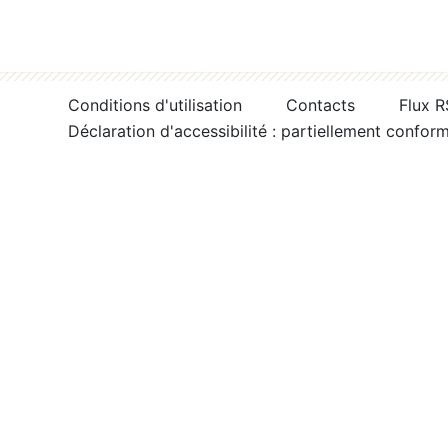
Conditions d'utilisation
Contacts
Flux 
Déclaration d'accessibilité : partiellement confor