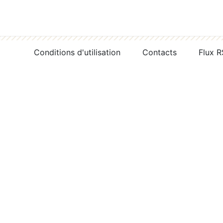
Conditions d'utilisation
Contacts
Flux 