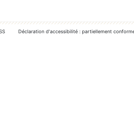
RSS
Déclaration d'accessibilité : partiellement conform