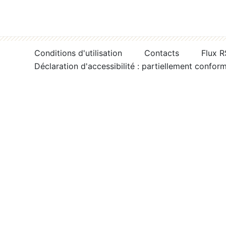
Conditions d'utilisation
Contacts
Flux 
Déclaration d'accessibilité : partiellement confor