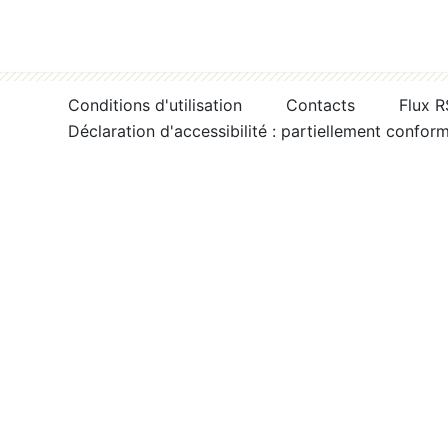
Conditions d'utilisation
Contacts
Flux 
Déclaration d'accessibilité : partiellement confor