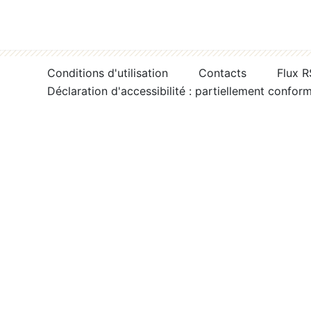
Conditions d'utilisation
Contacts
Flux 
Déclaration d'accessibilité : partiellement confor