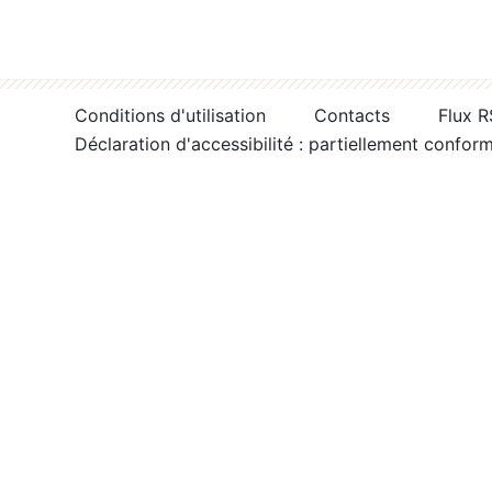
Conditions d'utilisation
Contacts
Flux 
Déclaration d'accessibilité : partiellement confor