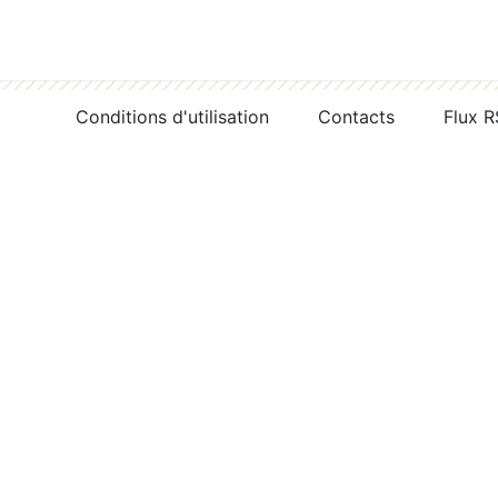
Conditions d'utilisation
Contacts
Flux 