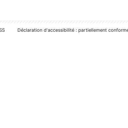
RSS
Déclaration d'accessibilité : partiellement conform