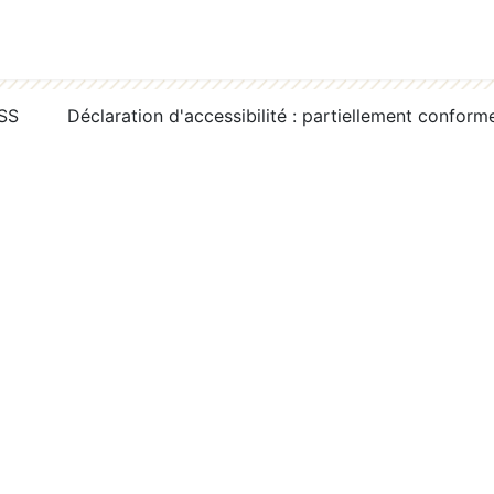
RSS
Déclaration d'accessibilité : partiellement conform