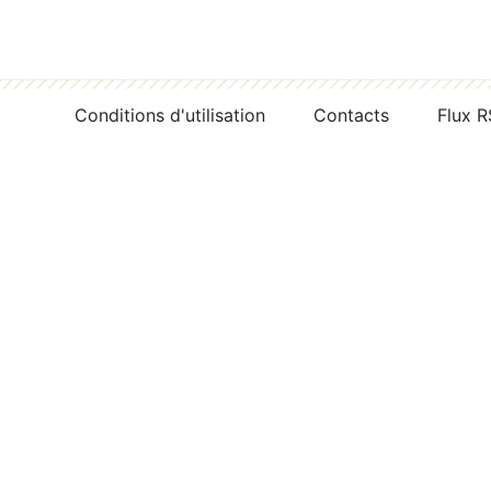
Conditions d'utilisation
Contacts
Flux 