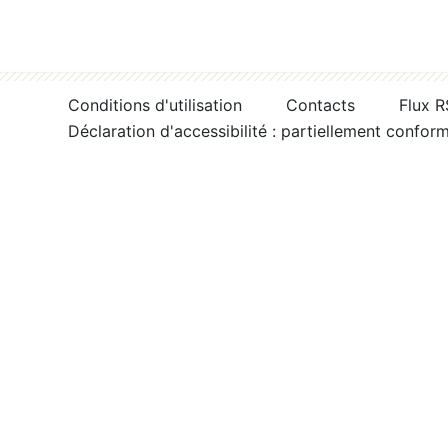
Conditions d'utilisation
Contacts
Flux 
Déclaration d'accessibilité : partiellement confor