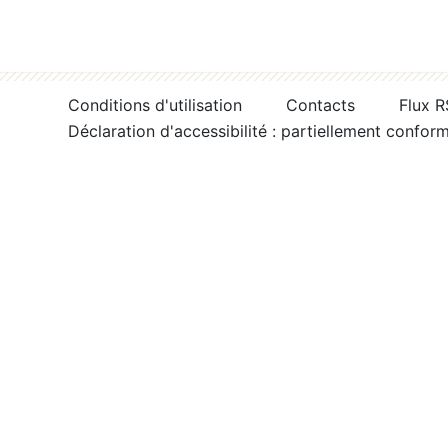
Conditions d'utilisation
Contacts
Flux 
Déclaration d'accessibilité : partiellement confor